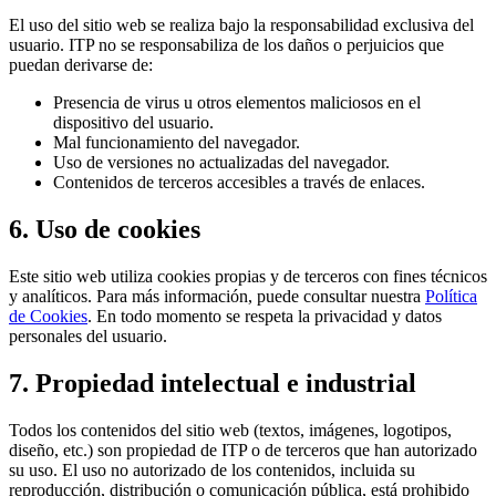
El uso del sitio web se realiza bajo la responsabilidad exclusiva del
usuario. ITP no se responsabiliza de los daños o perjuicios que
puedan derivarse de:
Presencia de virus u otros elementos maliciosos en el
dispositivo del usuario.
Mal funcionamiento del navegador.
Uso de versiones no actualizadas del navegador.
Contenidos de terceros accesibles a través de enlaces.
6. Uso de cookies
Este sitio web utiliza cookies propias y de terceros con fines técnicos
y analíticos. Para más información, puede consultar nuestra
Política
de Cookies
. En todo momento se respeta la privacidad y datos
personales del usuario.
7. Propiedad intelectual e industrial
Todos los contenidos del sitio web (textos, imágenes, logotipos,
diseño, etc.) son propiedad de ITP o de terceros que han autorizado
su uso. El uso no autorizado de los contenidos, incluida su
reproducción, distribución o comunicación pública, está prohibido