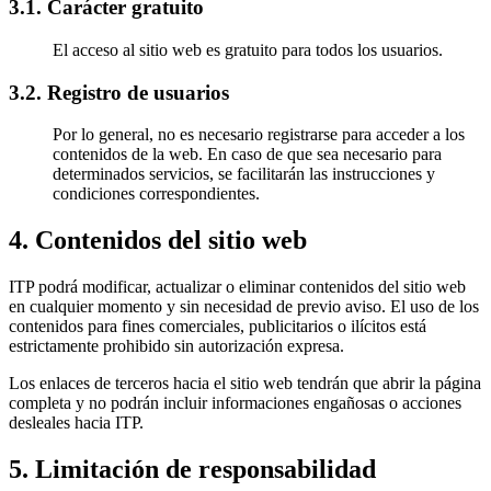
3.1. Carácter gratuito
El acceso al sitio web es gratuito para todos los usuarios.
3.2. Registro de usuarios
Por lo general, no es necesario registrarse para acceder a los
contenidos de la web. En caso de que sea necesario para
determinados servicios, se facilitarán las instrucciones y
condiciones correspondientes.
4. Contenidos del sitio web
ITP podrá modificar, actualizar o eliminar contenidos del sitio web
en cualquier momento y sin necesidad de previo aviso. El uso de los
contenidos para fines comerciales, publicitarios o ilícitos está
estrictamente prohibido sin autorización expresa.
Los enlaces de terceros hacia el sitio web tendrán que abrir la página
completa y no podrán incluir informaciones engañosas o acciones
desleales hacia ITP.
5. Limitación de responsabilidad